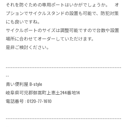
それを防ぐための専用ポートはいかがでしょうか。 オ
プションでサイクルスタンドの設置も可能で、防犯対策
にも良いですね。
サイクルポートのサイズは調整可能ですので台数や設置
場所に合わせてオーダーしていただけます。
是非ご検討ください。
--------------------------------------------------------------------
--
青い便利屋 B-style
岐阜県可児郡御嵩町上恵土244番地14
電話番号 : 0120-77-1610
--------------------------------------------------------------------
--