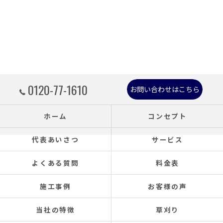
0120-77-1610
お問い合わせはこちら
ホーム
コンセプト
代表あいさつ
サービス
よくある質問
料金表
施工事例
お客様の声
当社の特徴
草刈り