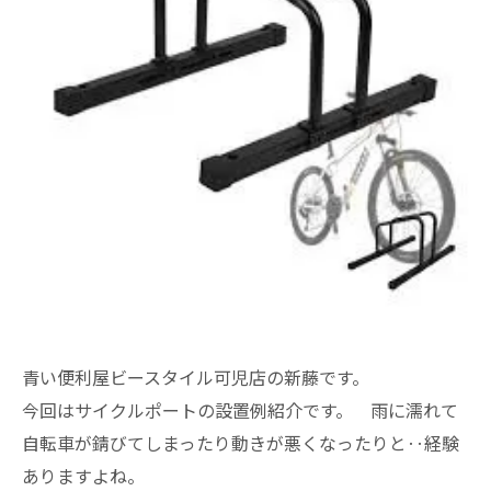
青い便利屋ビースタイル可児店の新藤です。
今回はサイクルポートの設置例紹介です。 雨に濡れて
自転車が錆びてしまったり動きが悪くなったりと‥経験
ありますよね。