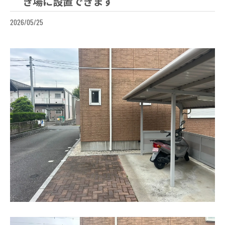
き場に設置できます
2026/05/25