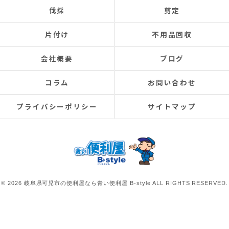
伐採
剪定
片付け
不用品回収
会社概要
ブログ
コラム
お問い合わせ
プライバシーポリシー
サイトマップ
© 2026 岐阜県可児市の便利屋なら青い便利屋 B-style ALL RIGHTS RESERVED.