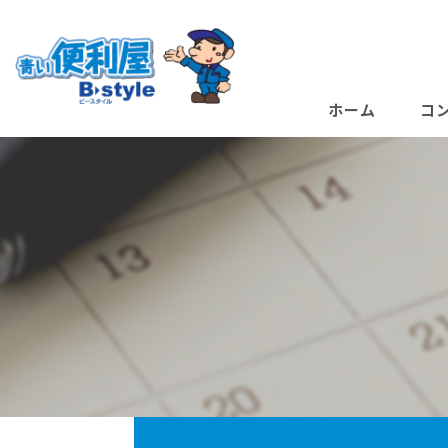
ホーム
コ