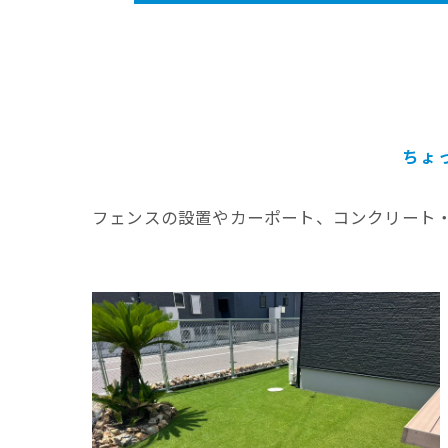
ちょ
フェンスの設置やカーポート、コンクリート