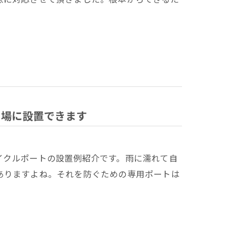
場に設置できます
イクルポートの設置例紹介です。雨に濡れて自
ありますよね。それを防ぐための専用ポートは