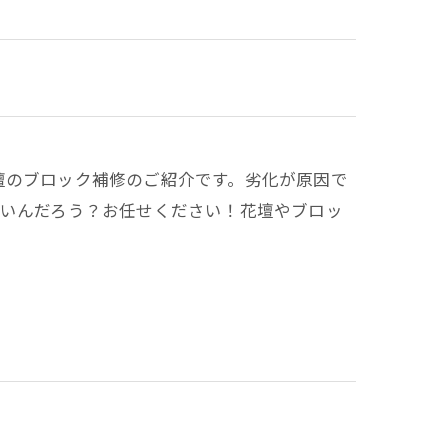
壇のブロック補修のご紹介です。劣化が原因で
ばいんだろう？お任せください！花壇やブロッ