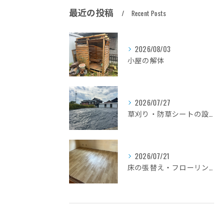
最近の投稿
Recent Posts
2026/08/03
小屋の解体
2026/07/27
草刈り・防草シートの設置
2026/07/21
床の張替え・フローリングのリフォーム