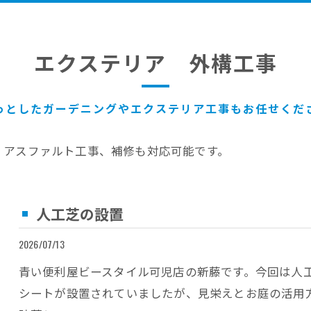
エクステリア 外構工事
っとしたガーデニングやエクステリア工事もお任せくだ
・アスファルト工事、補修も対応可能です。
人工芝の設置
2026/07/13
青い便利屋ビースタイル可児店の新藤です。今回は人
シートが設置されていましたが、見栄えとお庭の活用