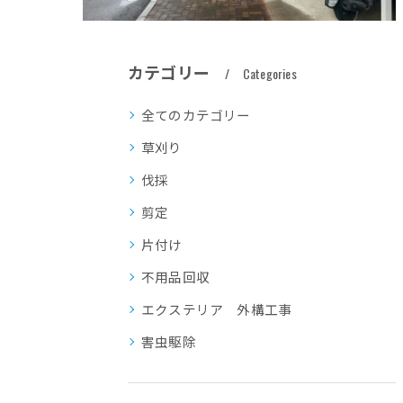
カテゴリー
Categories
全てのカテゴリー
草刈り
伐採
剪定
片付け
不用品回収
エクステリア 外構工事
害虫駆除