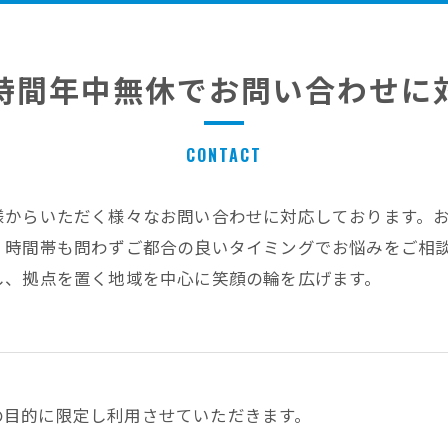
4時間年中無休でお問い合わせに
CONTACT
様からいただく様々なお問い合わせに対応しております。
、時間帯も問わずご都合の良いタイミングでお悩みをご相
し、拠点を置く地域を中心に笑顔の輪を広げます。
の目的に限定し利用させていただきます。