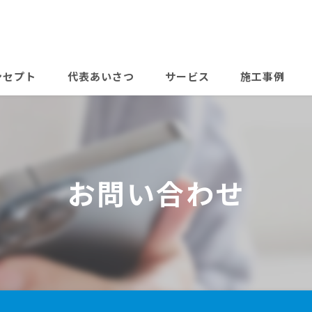
ンセプト
代表あいさつ
サービス
施工事例
よくある質問
料金表
お問い合わせ