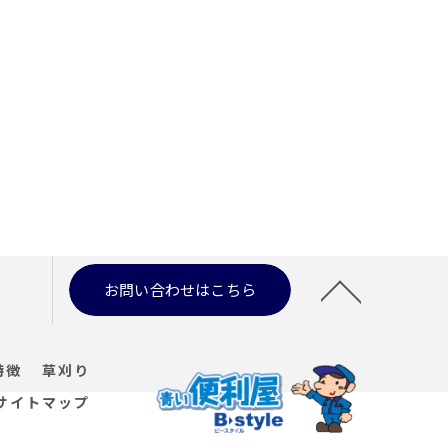
お問い合わせはこちら
特徴
草刈り
サイトマップ