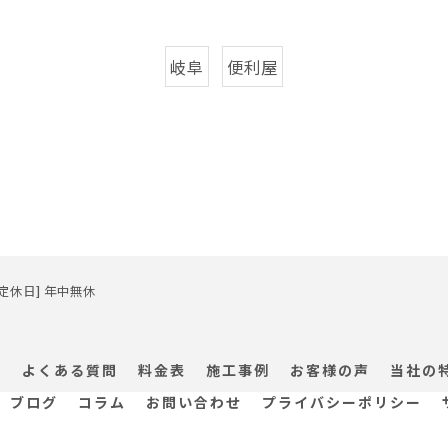
岐阜
便利屋
/ [定休日] 年中無休
ス
よくある質問
料金表
施工事例
お客様の声
当社の
ブログ
コラム
お問い合わせ
プライバシーポリシー