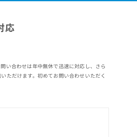
対応
お問い合わせは年中無休で迅速に対応し、さら
談いただけます。初めてお問い合わせいただく