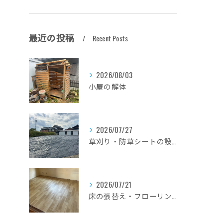
最近の投稿
Recent Posts
2026/08/03
小屋の解体
2026/07/27
草刈り・防草シートの設置
2026/07/21
床の張替え・フローリングのリフォーム