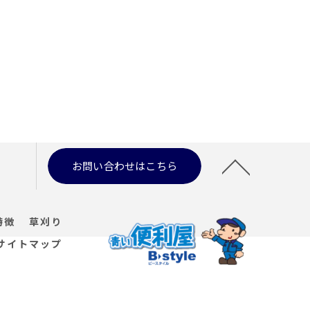
お問い合わせはこちら
特徴
草刈り
サイトマップ