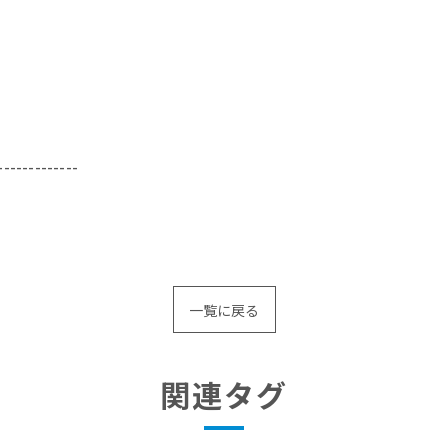
-------------
一覧に戻る
関連タグ