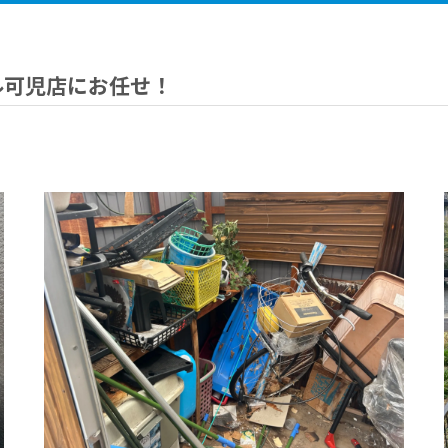
ル可児店にお任せ！