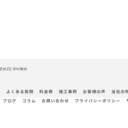
/ [定休日] 年中無休
ス
よくある質問
料金表
施工事例
お客様の声
当社の
ブログ
コラム
お問い合わせ
プライバシーポリシー