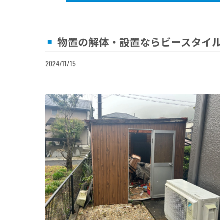
物置の解体・設置ならビースタイ
2024/11/15