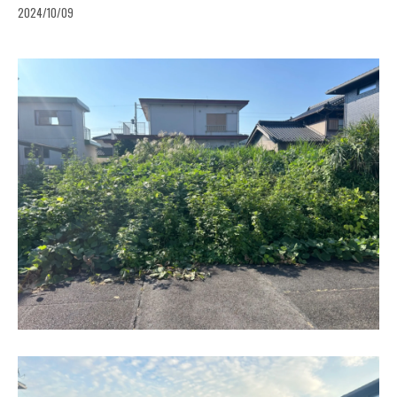
2024/10/09