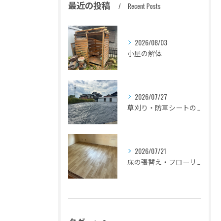
最近の投稿
Recent Posts
2026/08/03
小屋の解体
2026/07/27
草刈り・防草シートの設置
2026/07/21
床の張替え・フローリングのリフォーム