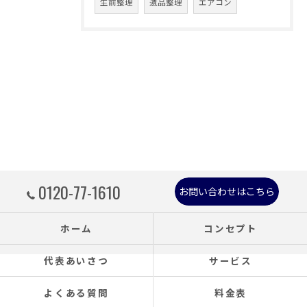
生前整理
遺品整理
エアコン
0120-77-1610
お問い合わせはこちら
ホーム
コンセプト
代表あいさつ
サービス
よくある質問
料金表