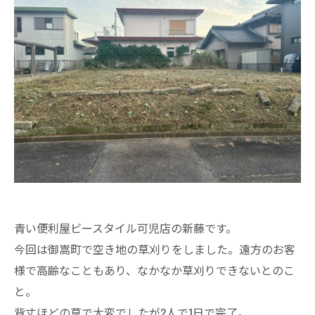
青い便利屋ビースタイル可児店の新藤です。
今回は御嵩町で空き地の草刈りをしました。遠方のお客
様で高齢なこともあり、なかなか草刈りできないとのこ
と。
背丈ほどの草で大変でしたが2人で1日で完了。