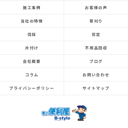
施工事例
お客様の声
当社の特徴
草刈り
伐採
剪定
片付け
不用品回収
会社概要
ブログ
コラム
お問い合わせ
プライバシーポリシー
サイトマップ