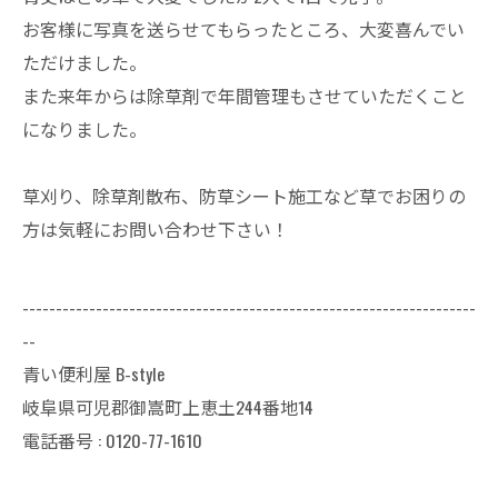
お客様に写真を送らせてもらったところ、大変喜んでい
ただけました。
また来年からは除草剤で年間管理もさせていただくこと
になりました。
草刈り、除草剤散布、防草シート施工など草でお困りの
方は気軽にお問い合わせ下さい！
--------------------------------------------------------------------
--
青い便利屋 B-style
岐阜県可児郡御嵩町上恵土244番地14
電話番号 : 0120-77-1610