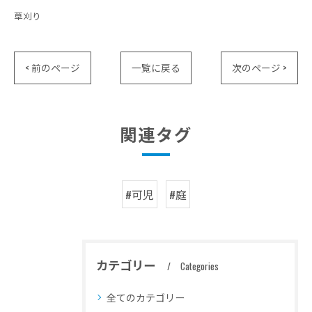
草刈り
< 前のページ
一覧に戻る
次のページ >
関連タグ
#可児
#庭
カテゴリー
Categories
全てのカテゴリー