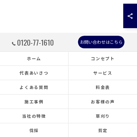
0120-77-1610
お問い合わせはこちら
ホーム
コンセプト
代表あいさつ
サービス
よくある質問
料金表
施工事例
お客様の声
当社の特徴
草刈り
伐採
剪定