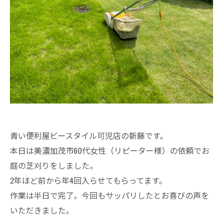
青い便利屋ビースタイル可児店の新藤です。
本日は美濃加茂市60代女性（リピーター様）の依頼でお
庭の芝刈りをしました。
2年ほど前から年4回入らせてもらってます。
作業は半日で完了。今回もサッパリしたとお喜びの声を
いただきました。