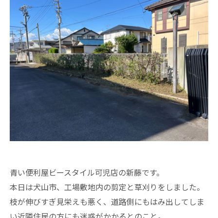
青い便利屋ビースタイル可児店の新藤です。
本日は犬山市、工場敷地内の剪定と草刈りをしました。
枝が伸びすぎ見栄えも悪く、道路側にもはみ出してしま
い近隣住民の方にも迷惑がかかるとのこと。