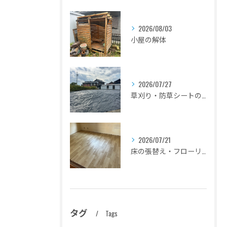
2026/08/03
小屋の解体
2026/07/27
草刈り・防草シートの設置
2026/07/21
床の張替え・フローリングのリフォーム
タグ
Tags