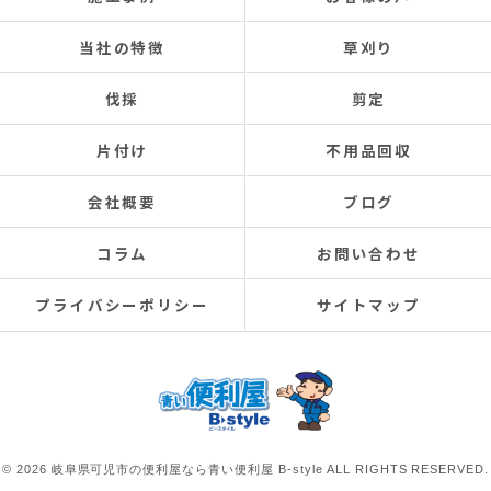
当社の特徴
草刈り
伐採
剪定
片付け
不用品回収
会社概要
ブログ
コラム
お問い合わせ
プライバシーポリシー
サイトマップ
© 2026 岐阜県可児市の便利屋なら青い便利屋 B-style ALL RIGHTS RESERVED.