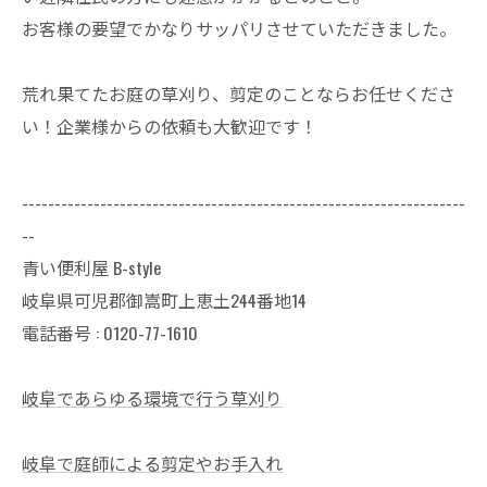
お客様の要望でかなりサッパリさせていただきました。
荒れ果てたお庭の草刈り、剪定のことならお任せくださ
い！企業様からの依頼も大歓迎です！
--------------------------------------------------------------------
--
青い便利屋 B-style
岐阜県可児郡御嵩町上恵土244番地14
電話番号 : 0120-77-1610
岐阜であらゆる環境で行う草刈り
岐阜で庭師による剪定やお手入れ