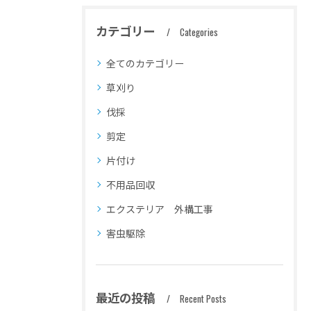
カテゴリー
Categories
全てのカテゴリー
草刈り
伐採
剪定
片付け
不用品回収
エクステリア 外構工事
害虫駆除
最近の投稿
Recent Posts