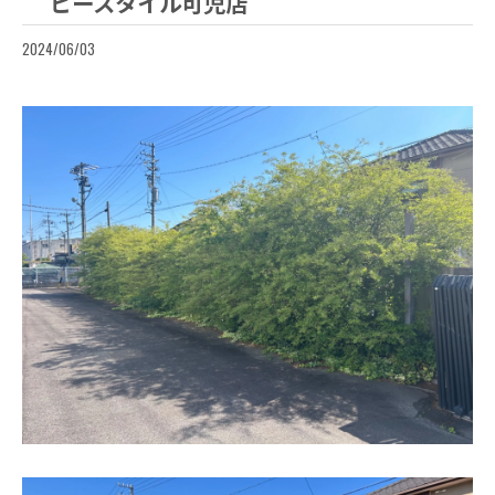
ビースタイル可児店
2024/06/03