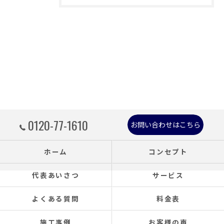
0120-77-1610
お問い合わせはこちら
ホーム
コンセプト
代表あいさつ
サービス
よくある質問
料金表
施工事例
お客様の声