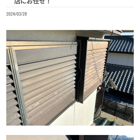
店にお任せ！
2024/03/28