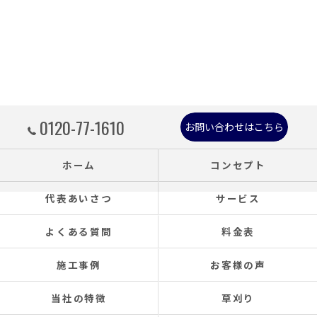
0120-77-1610
お問い合わせはこちら
ホーム
コンセプト
代表あいさつ
サービス
よくある質問
料金表
施工事例
お客様の声
当社の特徴
草刈り