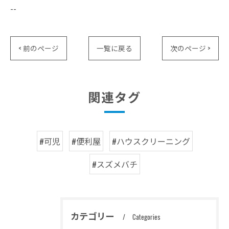
--
< 前のページ
一覧に戻る
次のページ >
関連タグ
#可児
#便利屋
#ハウスクリーニング
#スズメバチ
カテゴリー
Categories