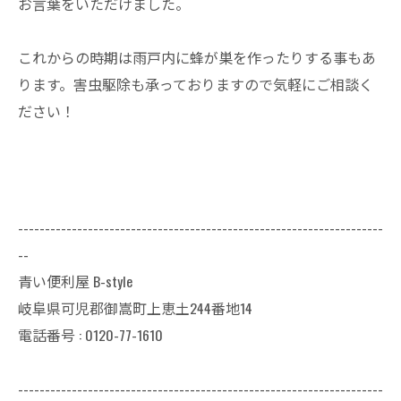
お言葉をいただけました。
これからの時期は雨戸内に蜂が巣を作ったりする事もあ
ります。害虫駆除も承っておりますので気軽にご相談く
ださい！
--------------------------------------------------------------------
--
青い便利屋 B-style
岐阜県可児郡御嵩町上恵土244番地14
電話番号 : 0120-77-1610
--------------------------------------------------------------------