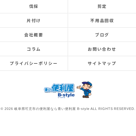
伐採
剪定
片付け
不用品回収
会社概要
ブログ
コラム
お問い合わせ
プライバシーポリシー
サイトマップ
© 2026 岐阜県可児市の便利屋なら青い便利屋 B-style ALL RIGHTS RESERVED.