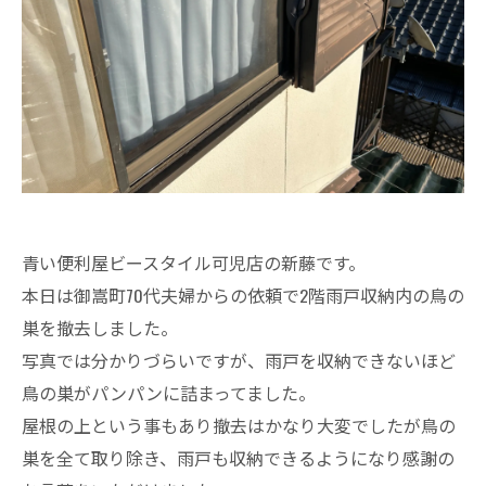
青い便利屋ビースタイル可児店の新藤です。
本日は御嵩町70代夫婦からの依頼で2階雨戸収納内の鳥の
巣を撤去しました。
写真では分かりづらいですが、雨戸を収納できないほど
鳥の巣がパンパンに詰まってました。
屋根の上という事もあり撤去はかなり大変でしたが鳥の
巣を全て取り除き、雨戸も収納できるようになり感謝の