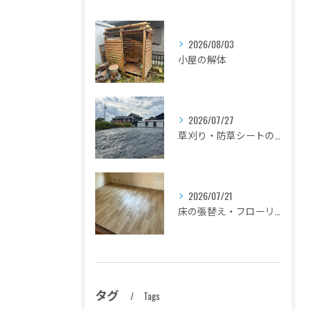
2026/08/03
小屋の解体
2026/07/27
草刈り・防草シートの設置
2026/07/21
床の張替え・フローリングのリフォーム
タグ
Tags