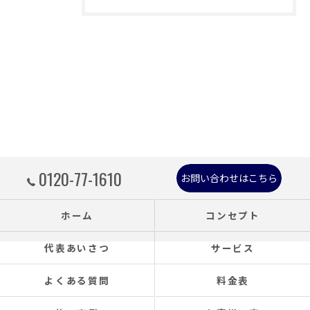
0120-77-1610
お問い合わせはこちら
ホーム
コンセプト
代表あいさつ
サービス
よくある質問
料金表