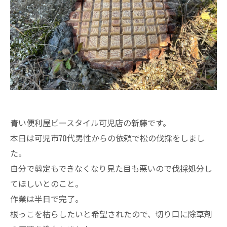
青い便利屋ビースタイル可児店の新藤です。
本日は可児市70代男性からの依頼で松の伐採をしまし
た。
自分で剪定もできなくなり見た目も悪いので伐採処分し
てほしいとのこと。
作業は半日で完了。
根っこを枯らしたいと希望されたので、切り口に除草剤