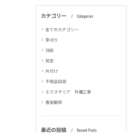
カテゴリー
Categories
全てのカテゴリー
草刈り
伐採
剪定
片付け
不用品回収
エクステリア 外構工事
害虫駆除
最近の投稿
Recent Posts