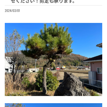
せください！剪定も承ります。
2024/03/01