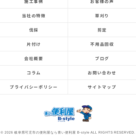
施工事例
お客様の声
当社の特徴
草刈り
伐採
剪定
片付け
不用品回収
会社概要
ブログ
コラム
お問い合わせ
プライバシーポリシー
サイトマップ
© 2026 岐阜県可児市の便利屋なら青い便利屋 B-style ALL RIGHTS RESERVED.