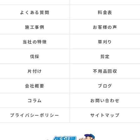
よくある質問
料金表
施工事例
お客様の声
当社の特徴
草刈り
伐採
剪定
片付け
不用品回収
会社概要
ブログ
コラム
お問い合わせ
プライバシーポリシー
サイトマップ