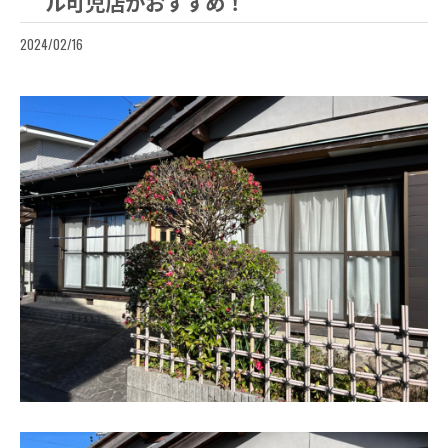
ル可児店がおすすめ！
2024/02/16