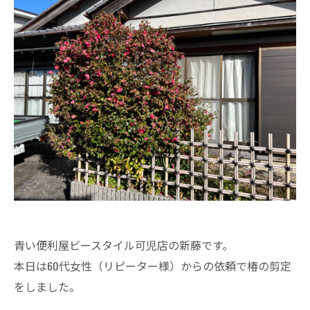
青い便利屋ビースタイル可児店の新藤です。
本日は60代女性（リピーター様）からの依頼で椿の剪定
をしました。