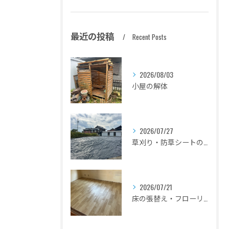
最近の投稿
Recent Posts
2026/08/03
小屋の解体
2026/07/27
草刈り・防草シートの設置
2026/07/21
床の張替え・フローリングのリフォーム