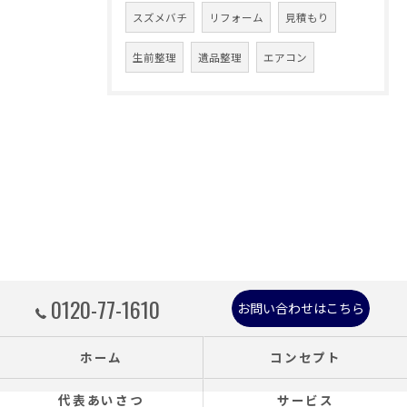
スズメバチ
リフォーム
見積もり
生前整理
遺品整理
エアコン
0120-77-1610
お問い合わせはこちら
ホーム
コンセプト
代表あいさつ
サービス