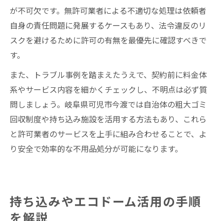
が不可欠です。無許可業者による不適切な処理は依頼者
自身の責任問題に発展するケースもあり、法令違反のリ
スクを避けるために許可の有無を最優先に確認すべきで
す。
また、トラブル事例を踏まえたうえで、契約前に料金体
系やサービス内容を細かくチェックし、不明点は必ず質
問しましょう。岐阜県可児市今渡では自治体の粗大ゴミ
回収制度や持ち込み施設を活用する方法もあり、これら
と許可業者のサービスを上手に組み合わせることで、よ
り安全で効率的な不用品処分が可能になります。
持ち込みやエコドーム活用の手順
を解説