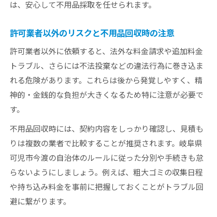
は、安心して不用品採取を任せられます。
許可業者以外のリスクと不用品回収時の注意
許可業者以外に依頼すると、法外な料金請求や追加料金
トラブル、さらには不法投棄などの違法行為に巻き込ま
れる危険があります。これらは後から発覚しやすく、精
神的・金銭的な負担が大きくなるため特に注意が必要で
す。
不用品回収時には、契約内容をしっかり確認し、見積も
りは複数の業者で比較することが推奨されます。岐阜県
可児市今渡の自治体のルールに従った分別や手続きも怠
らないようにしましょう。例えば、粗大ゴミの収集日程
や持ち込み料金を事前に把握しておくことがトラブル回
避に繋がります。