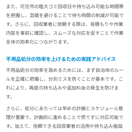
また、可児市の粗大ゴミ回収日や持ち込み可能な時間帯
を把握し、混雑を避けることで待ち時間の削減が可能で
す。さらに、回収業者に依頼する際は、見積もりや作業
内容を事前に確認し、スムーズな対応を促すことで作業
全体の効率化につながります。
不用品処分の効率を上げるための実践アドバイス
不用品処分の効率を高めるためには、まず自治体のルー
ルを正確に把握し、分別ミスを防ぐことが基本です。こ
れにより、再度の持ち込みや追加料金の発生を防げま
す。
さらに、処分にあたっては早めの計画とスケジュール管
理が重要で、計画的に進めることで慌てずに対応可能で
す。加えて、信頼できる回収業者の活用や持ち込み施設