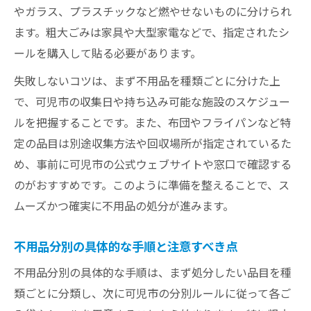
やガラス、プラスチックなど燃やせないものに分けられ
ます。粗大ごみは家具や大型家電などで、指定されたシ
ールを購入して貼る必要があります。
失敗しないコツは、まず不用品を種類ごとに分けた上
で、可児市の収集日や持ち込み可能な施設のスケジュー
ルを把握することです。また、布団やフライパンなど特
定の品目は別途収集方法や回収場所が指定されているた
め、事前に可児市の公式ウェブサイトや窓口で確認する
のがおすすめです。このように準備を整えることで、ス
ムーズかつ確実に不用品の処分が進みます。
不用品分別の具体的な手順と注意すべき点
不用品分別の具体的な手順は、まず処分したい品目を種
類ごとに分類し、次に可児市の分別ルールに従って各ご