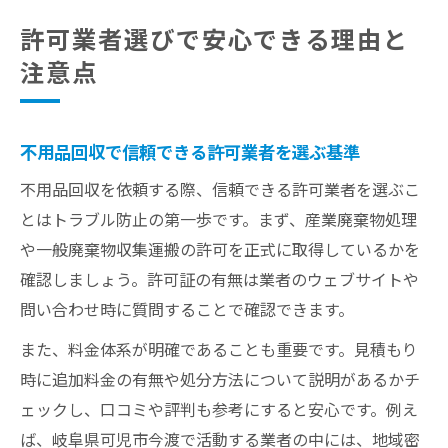
許可業者選びで安心できる理由と
注意点
不用品回収で信頼できる許可業者を選ぶ基準
不用品回収を依頼する際、信頼できる許可業者を選ぶこ
とはトラブル防止の第一歩です。まず、産業廃棄物処理
や一般廃棄物収集運搬の許可を正式に取得しているかを
確認しましょう。許可証の有無は業者のウェブサイトや
問い合わせ時に質問することで確認できます。
また、料金体系が明確であることも重要です。見積もり
時に追加料金の有無や処分方法について説明があるかチ
ェックし、口コミや評判も参考にすると安心です。例え
ば、岐阜県可児市今渡で活動する業者の中には、地域密