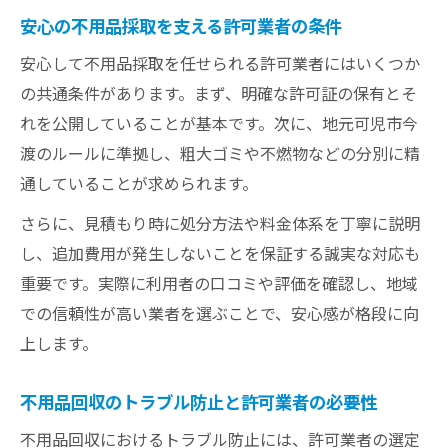
安心の不用品採取を支える許可業者の条件
安心して不用品採取を任せられる許可業者にはいくつか
の共通条件があります。まず、明確な許可証の保有とそ
れを公開していることが基本です。次に、地元可児市今
渡のルールに準拠し、粗大ゴミや不燃物などの分別に精
通していることが求められます。
さらに、見積もり時に処分方法や料金体系を丁寧に説明
し、追加費用が発生しないことを保証する誠実な対応も
重要です。実際に利用者の口コミや評価を確認し、地域
での信頼性が高い業者を選ぶことで、安心感が格段に向
上します。
不用品回収のトラブル防止と許可業者の必要性
不用品回収におけるトラブル防止には、許可業者の選定