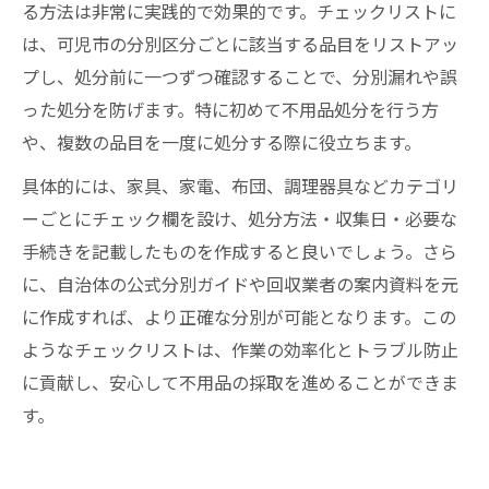
る方法は非常に実践的で効果的です。チェックリストに
は、可児市の分別区分ごとに該当する品目をリストアッ
プし、処分前に一つずつ確認することで、分別漏れや誤
った処分を防げます。特に初めて不用品処分を行う方
や、複数の品目を一度に処分する際に役立ちます。
具体的には、家具、家電、布団、調理器具などカテゴリ
ーごとにチェック欄を設け、処分方法・収集日・必要な
手続きを記載したものを作成すると良いでしょう。さら
に、自治体の公式分別ガイドや回収業者の案内資料を元
に作成すれば、より正確な分別が可能となります。この
ようなチェックリストは、作業の効率化とトラブル防止
に貢献し、安心して不用品の採取を進めることができま
す。