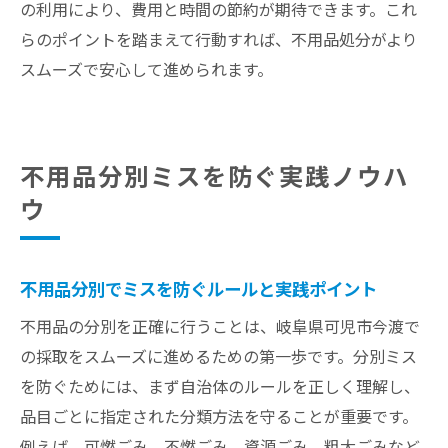
の利用により、費用と時間の節約が期待できます。これ
らのポイントを踏まえて行動すれば、不用品処分がより
スムーズで安心して進められます。
不用品分別ミスを防ぐ実践ノウハ
ウ
不用品分別でミスを防ぐルールと実践ポイント
不用品の分別を正確に行うことは、岐阜県可児市今渡で
の採取をスムーズに進めるための第一歩です。分別ミス
を防ぐためには、まず自治体のルールを正しく理解し、
品目ごとに指定された分類方法を守ることが重要です。
例えば、可燃ごみ、不燃ごみ、資源ごみ、粗大ごみなど