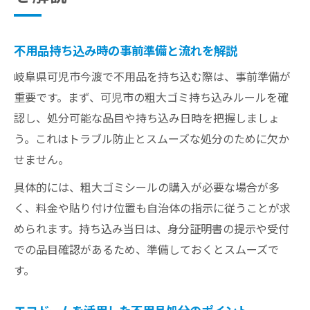
不用品持ち込み時の事前準備と流れを解説
岐阜県可児市今渡で不用品を持ち込む際は、事前準備が
重要です。まず、可児市の粗大ゴミ持ち込みルールを確
認し、処分可能な品目や持ち込み日時を把握しましょ
う。これはトラブル防止とスムーズな処分のために欠か
せません。
具体的には、粗大ゴミシールの購入が必要な場合が多
く、料金や貼り付け位置も自治体の指示に従うことが求
められます。持ち込み当日は、身分証明書の提示や受付
での品目確認があるため、準備しておくとスムーズで
す。