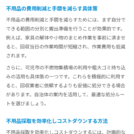
不用品の費用削減と手間を減らす具体策
不用品の費用削減と手間を減らすためには、まず自分で
できる範囲の分別と搬出準備を行うことが効果的です。
例えば、家具の解体や小物のまとめ作業を事前に済ませ
ると、回収当日の作業時間が短縮され、作業費用も低減
されます。
さらに、可児市の不燃物集積場の利用や粗大ゴミ持ち込
みの活用も具体策の一つです。これらを積極的に利用す
ると、回収業者に依頼するよりも安価に処分できる場合
があります。自治体の案内を活用して、最適な処分ルー
トを選びましょう。
不用品採取を効率化しコストダウンする方法
不用品採取を効率化しコストダウンするには、計画的な