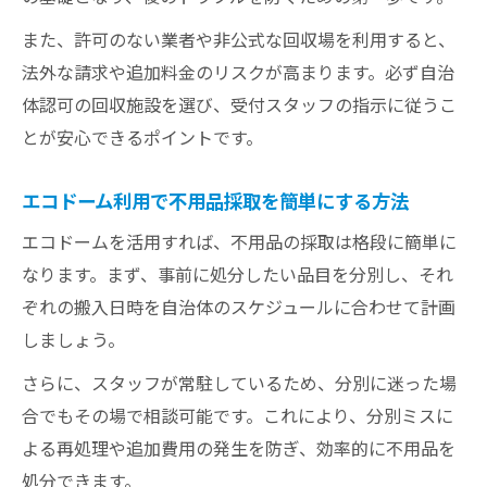
また、許可のない業者や非公式な回収場を利用すると、
法外な請求や追加料金のリスクが高まります。必ず自治
体認可の回収施設を選び、受付スタッフの指示に従うこ
とが安心できるポイントです。
エコドーム利用で不用品採取を簡単にする方法
エコドームを活用すれば、不用品の採取は格段に簡単に
なります。まず、事前に処分したい品目を分別し、それ
ぞれの搬入日時を自治体のスケジュールに合わせて計画
しましょう。
さらに、スタッフが常駐しているため、分別に迷った場
合でもその場で相談可能です。これにより、分別ミスに
よる再処理や追加費用の発生を防ぎ、効率的に不用品を
処分できます。