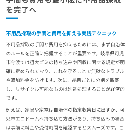
を完了へ
不用品採取の手間と費用を抑える実践テクニック
不用品採取の手間と費用を抑えるためには、まず自治体
のルールを正確に把握することが重要です。岐阜県可児
市今渡では粗大ゴミの持ち込みや回収に関する規定が明
確に定められており、これを守ることで無駄なトラブル
や追加料金を防げます。次に、品目ごとに分別を徹底
し、リサイクル可能なものは別途処理することが経済的
です。
例えば、家具や家電は自治体の指定収集日に出すか、可
児市エコドームへ持ち込む方法があり、持ち込みの場合
は事前に料金や受付時間を確認するとスムーズです。こ