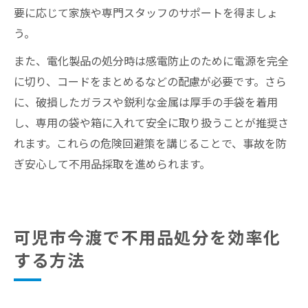
要に応じて家族や専門スタッフのサポートを得ましょ
う。
また、電化製品の処分時は感電防止のために電源を完全
に切り、コードをまとめるなどの配慮が必要です。さら
に、破損したガラスや鋭利な金属は厚手の手袋を着用
し、専用の袋や箱に入れて安全に取り扱うことが推奨さ
れます。これらの危険回避策を講じることで、事故を防
ぎ安心して不用品採取を進められます。
可児市今渡で不用品処分を効率化
する方法