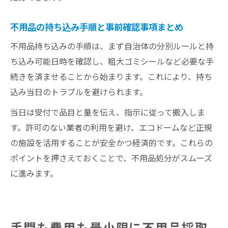
不用品の持ち込み手順と事前確認事項まとめ
不用品持ち込みの手順は、まず自治体の分別ルールと持
ち込み可能日時を確認し、粗大ゴミシールなど必要な手
続きを済ませることから始まります。これにより、持ち
込み当日のトラブルを避けられます。
当日は受付で品目と量を伝え、指示に従って搬入しま
す。許可のない業者の利用を避け、エコドームなど正規
の施設を活用することが安全かつ経済的です。これらの
ポイントを押さえておくことで、不用品処分がスムーズ
に進みます。
手間も費用も最小限に不用品採取