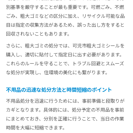
別基準を厳守することが最も重要です。可燃ごみ、不燃
ごみ、粗大ゴミなどの区分に加え、リサイクル可能な品
目は指定の収集方法があるため、誤った出し方をすると
回収されないこともあります。
さらに、粗大ゴミの処分では、可児市粗大ゴミシールを
購入し、適切に貼付して指定日に出す必要があります。
これらのルールを守ることで、トラブル回避とスムーズ
な処分が実現し、住環境の美化にも繋がります。
不用品の迅速な処分方法と時間短縮のポイント
不用品処分を迅速に行うためには、事前準備と段取りが
カギとなります。具体的には、処分予定の不用品を事前
にまとめておき、分別を正確に行うことで、当日の作業
時間を大幅に短縮できます。