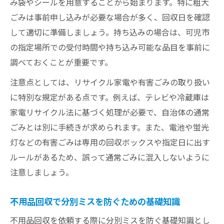
み袋やシールを用意することから始まります。特に粗大
ごみは事前申し込みが必要な場合が多く、回収日を確認
して適切に準備しましょう。持ち込みの場合は、可児市
の指定場所での受付時間や持ち込み可能な品目を事前に
調べておくことが重要です。
注意点としては、リサイクル家電や有害ごみの取り扱い
に特別な規定がある点です。例えば、テレビや冷蔵庫は
家電リサイクル法に基づく処理が必要で、自治体の通常
ごみとは別に手続きが求められます。また、電池や蛍光
灯などの有害ごみは専用の回収ボックスや指定日に出す
ルールがあるため、誤って通常ごみに混入しないように
注意しましょう。
不用品回収で分別ミスを防ぐための基礎知識
不用品回収を依頼する際に分別ミスを防ぐ基礎知識とし