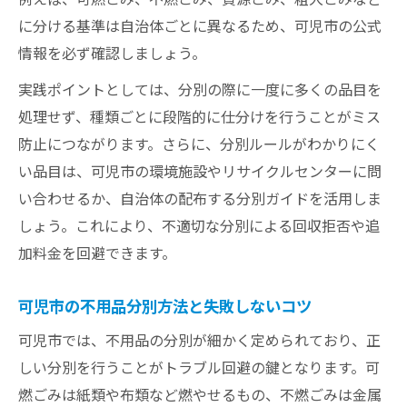
に分ける基準は自治体ごとに異なるため、可児市の公式
情報を必ず確認しましょう。
実践ポイントとしては、分別の際に一度に多くの品目を
処理せず、種類ごとに段階的に仕分けを行うことがミス
防止につながります。さらに、分別ルールがわかりにく
い品目は、可児市の環境施設やリサイクルセンターに問
い合わせるか、自治体の配布する分別ガイドを活用しま
しょう。これにより、不適切な分別による回収拒否や追
加料金を回避できます。
可児市の不用品分別方法と失敗しないコツ
可児市では、不用品の分別が細かく定められており、正
しい分別を行うことがトラブル回避の鍵となります。可
燃ごみは紙類や布類など燃やせるもの、不燃ごみは金属