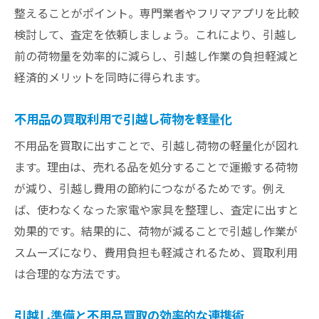
整えることがポイント。専門業者やフリマアプリを比較
検討して、査定を依頼しましょう。これにより、引越し
前の荷物量を効率的に減らし、引越し作業の負担軽減と
経済的メリットを同時に得られます。
不用品の買取利用で引越し荷物を軽量化
不用品を買取に出すことで、引越し荷物の軽量化が図れ
ます。理由は、売れる品を処分することで運搬する荷物
が減り、引越し費用の節約につながるためです。例え
ば、使わなくなった家電や家具を整理し、査定に出すと
効果的です。結果的に、荷物が減ることで引越し作業が
スムーズになり、費用負担も軽減されるため、買取利用
は合理的な方法です。
引越し準備と不用品買取の効率的な連携術