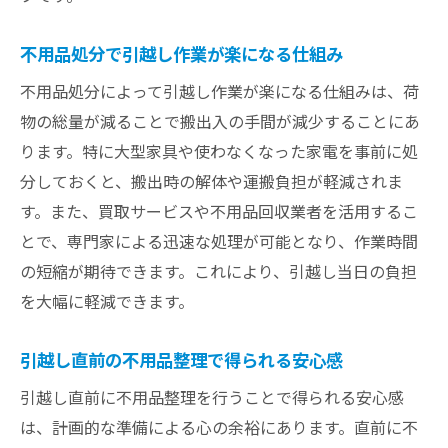
不用品処分で引越し作業が楽になる仕組み
不用品処分によって引越し作業が楽になる仕組みは、荷
物の総量が減ることで搬出入の手間が減少することにあ
ります。特に大型家具や使わなくなった家電を事前に処
分しておくと、搬出時の解体や運搬負担が軽減されま
す。また、買取サービスや不用品回収業者を活用するこ
とで、専門家による迅速な処理が可能となり、作業時間
の短縮が期待できます。これにより、引越し当日の負担
を大幅に軽減できます。
引越し直前の不用品整理で得られる安心感
引越し直前に不用品整理を行うことで得られる安心感
は、計画的な準備による心の余裕にあります。直前に不