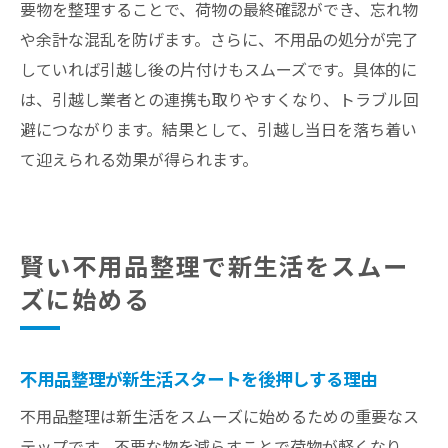
要物を整理することで、荷物の最終確認ができ、忘れ物
や余計な混乱を防げます。さらに、不用品の処分が完了
していれば引越し後の片付けもスムーズです。具体的に
は、引越し業者との連携も取りやすくなり、トラブル回
避につながります。結果として、引越し当日を落ち着い
て迎えられる効果が得られます。
賢い不用品整理で新生活をスムー
ズに始める
不用品整理が新生活スタートを後押しする理由
不用品整理は新生活をスムーズに始めるための重要なス
テップです。不要な物を減らすことで荷物が軽くなり、