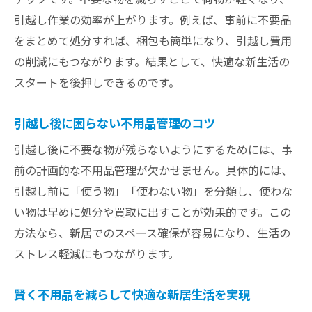
引越し作業の効率が上がります。例えば、事前に不要品
をまとめて処分すれば、梱包も簡単になり、引越し費用
の削減にもつながります。結果として、快適な新生活の
スタートを後押しできるのです。
引越し後に困らない不用品管理のコツ
引越し後に不要な物が残らないようにするためには、事
前の計画的な不用品管理が欠かせません。具体的には、
引越し前に「使う物」「使わない物」を分類し、使わな
い物は早めに処分や買取に出すことが効果的です。この
方法なら、新居でのスペース確保が容易になり、生活の
ストレス軽減にもつながります。
賢く不用品を減らして快適な新居生活を実現