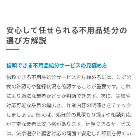
安心して任せられる不用品処分の
選び方解説
信頼できる不用品処分サービスの見極め方
信頼できる不用品処分サービスを見極めるには、まず公
式の許認可や登録状況を確認することが重要です。これ
により適法な業者かどうか判断できます。次に、実績や
対応可能な品目の幅広さ、作業内容の明確さをチェック
しましょう。例えば、処分前の見積もり提示や相談対応
が丁寧な業者は安心感があります。信頼できるサービス
は、法令遵守と顧客対応の両面で安定した評価を得てい