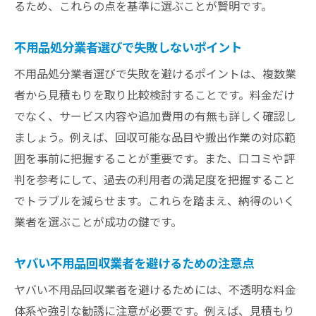
るため、これらの点を基準に選ぶことが賢明です。
不用品処分業者選びで失敗しないポイント
不用品処分業者選びで失敗を避けるポイントは、複数業
者から見積もりを取り比較検討することです。料金だけ
でなく、サービス内容や追加費用の有無も詳しく確認し
ましょう。例えば、回収可能な品目や搬出作業の対応範
囲を事前に把握することが重要です。また、口コミや評
判を参考にして、過去の利用者の満足度を把握すること
でトラブルを減らせます。これらを踏まえ、納得のいく
業者を選ぶことが成功の鍵です。
ヤバい不用品回収業者を避けるための注意点
ヤバい不用品回収業者を避けるためには、不透明な料金
体系や強引な勧誘に注意が必要です。例えば、見積もり