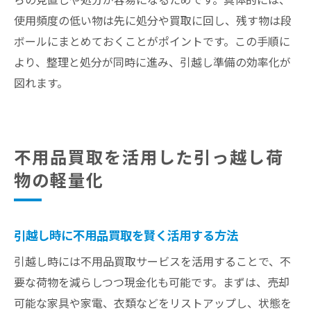
使用頻度の低い物は先に処分や買取に回し、残す物は段
ボールにまとめておくことがポイントです。この手順に
より、整理と処分が同時に進み、引越し準備の効率化が
図れます。
不用品買取を活用した引っ越し荷
物の軽量化
引越し時に不用品買取を賢く活用する方法
引越し時には不用品買取サービスを活用することで、不
要な荷物を減らしつつ現金化も可能です。まずは、売却
可能な家具や家電、衣類などをリストアップし、状態を