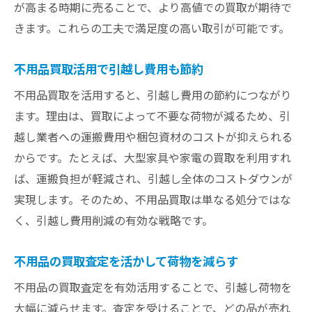
が高まる時期に売ることで、より高値での買取が期待で
きます。これらの工夫で満足度の高い取引が可能です。
不用品買取活用で引越し費用も節約
不用品買取を活用すると、引越し費用の節約につながり
ます。理由は、買取によって不要な荷物が減るため、引
越し業者への運搬費用や梱包資材のコストが抑えられる
からです。たとえば、大型家具や家電の買取を利用すれ
ば、運搬負担が軽減され、引越し全体のコストダウンが
実現します。そのため、不用品買取は単なる処分ではな
く、引越し費用削減の有効な戦略です。
不用品の買取査定を活かして荷物を減らす
不用品の買取査定を有効活用することで、引越し荷物を
大幅に減らせます。査定を受けることで、どの品が売れ