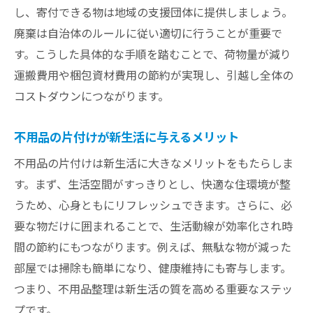
し、寄付できる物は地域の支援団体に提供しましょう。
廃棄は自治体のルールに従い適切に行うことが重要で
す。こうした具体的な手順を踏むことで、荷物量が減り
運搬費用や梱包資材費用の節約が実現し、引越し全体の
コストダウンにつながります。
不用品の片付けが新生活に与えるメリット
不用品の片付けは新生活に大きなメリットをもたらしま
す。まず、生活空間がすっきりとし、快適な住環境が整
うため、心身ともにリフレッシュできます。さらに、必
要な物だけに囲まれることで、生活動線が効率化され時
間の節約にもつながります。例えば、無駄な物が減った
部屋では掃除も簡単になり、健康維持にも寄与します。
つまり、不用品整理は新生活の質を高める重要なステッ
プです。