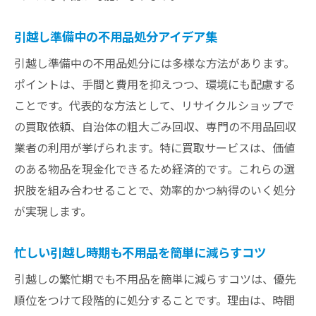
引越し準備中の不用品処分アイデア集
引越し準備中の不用品処分には多様な方法があります。
ポイントは、手間と費用を抑えつつ、環境にも配慮する
ことです。代表的な方法として、リサイクルショップで
の買取依頼、自治体の粗大ごみ回収、専門の不用品回収
業者の利用が挙げられます。特に買取サービスは、価値
のある物品を現金化できるため経済的です。これらの選
択肢を組み合わせることで、効率的かつ納得のいく処分
が実現します。
忙しい引越し時期も不用品を簡単に減らすコツ
引越しの繁忙期でも不用品を簡単に減らすコツは、優先
順位をつけて段階的に処分することです。理由は、時間