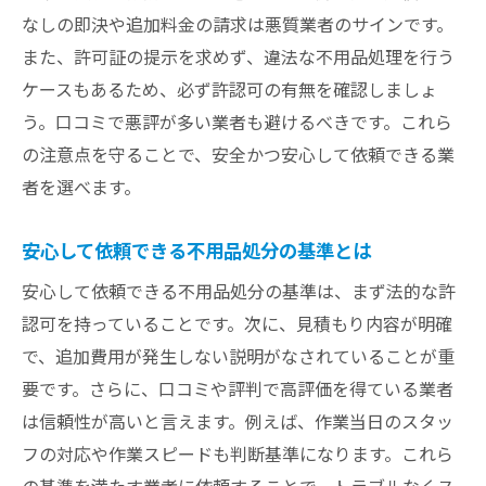
なしの即決や追加料金の請求は悪質業者のサインです。
また、許可証の提示を求めず、違法な不用品処理を行う
ケースもあるため、必ず許認可の有無を確認しましょ
う。口コミで悪評が多い業者も避けるべきです。これら
の注意点を守ることで、安全かつ安心して依頼できる業
者を選べます。
安心して依頼できる不用品処分の基準とは
安心して依頼できる不用品処分の基準は、まず法的な許
認可を持っていることです。次に、見積もり内容が明確
で、追加費用が発生しない説明がなされていることが重
要です。さらに、口コミや評判で高評価を得ている業者
は信頼性が高いと言えます。例えば、作業当日のスタッ
フの対応や作業スピードも判断基準になります。これら