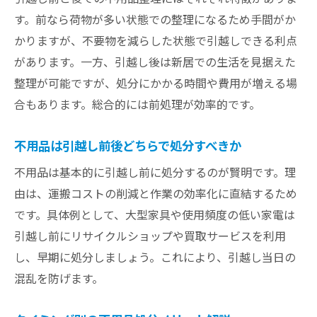
す。前なら荷物が多い状態での整理になるため手間がか
かりますが、不要物を減らした状態で引越しできる利点
があります。一方、引越し後は新居での生活を見据えた
整理が可能ですが、処分にかかる時間や費用が増える場
合もあります。総合的には前処理が効率的です。
不用品は引越し前後どちらで処分すべきか
不用品は基本的に引越し前に処分するのが賢明です。理
由は、運搬コストの削減と作業の効率化に直結するため
です。具体例として、大型家具や使用頻度の低い家電は
引越し前にリサイクルショップや買取サービスを利用
し、早期に処分しましょう。これにより、引越し当日の
混乱を防げます。