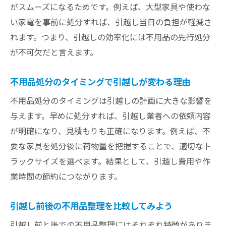
がスムーズになるためです。例えば、大型家具や使わな
い家電を事前に処分すれば、引越し当日の負担が軽減さ
れます。つまり、引越しの効率化には不用品の先行処分
が不可欠だと言えます。
不用品処分のタイミングで引越しが変わる理由
不用品処分のタイミングは引越しの計画に大きな影響を
与えます。早めに処分すれば、引越し業者への依頼内容
が明確になり、見積もりも正確になります。例えば、不
要な家具を処分後に荷物量を把握することで、適切なト
ラックサイズを選べます。結果として、引越し費用や作
業時間の節約につながります。
引越し前後の不用品整理を比較してみよう
引越し前と後での不用品整理にはそれぞれ特徴がありま