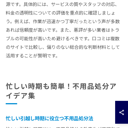
源です。具体的には、サービスの質やスタッフの対応、
料金の透明性についての評価を重点的に確認しましょ
う。例えば、作業が迅速かつ丁寧だったという声が多数
あれば信頼度が高いです。また、悪評が多い業者はトラ
ブルの可能性が高いため避けるべきです。口コミは複数
のサイトで比較し、偏りのない総合的な判断材料として
活用することが賢明です。
忙しい時期も簡単！不用品処分ア
イデア集
忙しい引越し時期に役立つ不用品処分法