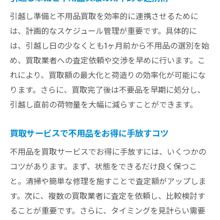
引越し準備と不用品買取を効率的に連携させるために
は、計画的なスケジュール管理が重要です。具体的に
は、引越し日の少なくとも1ヶ月前から不用品の選別を始
め、買取業者への査定依頼や交渉を早めに行います。こ
れにより、買取額の最大化と荷造りの効率化が可能にな
ります。さらに、買取完了後は不要品を早期に処分し、
引越し直前の荷物量を大幅に減らすことができます。
買取サービスで不用品をお得に手放すコツ
不用品を買取サービスでお得に手放すには、いくつかの
コツがあります。まず、状態をできるだけ良く保つこ
と。清掃や簡単な修理を施すことで査定額がアップしま
す。次に、複数の買取業者に査定を依頼し、比較検討す
ることが重要です。さらに、タイミングを見計らい需要