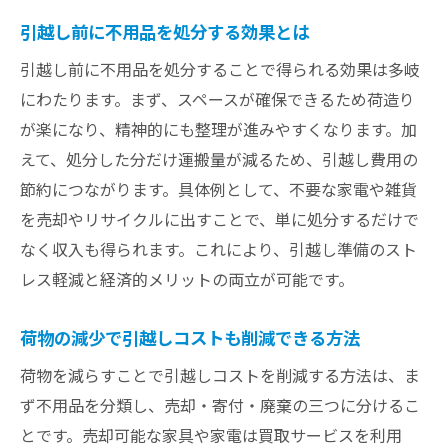
引越し前に不用品を処分する効果とは
引越し前に不用品を処分することで得られる効果は多岐
にわたります。まず、スペースが確保できるため荷造り
が楽になり、精神的にも整理が進みやすくなります。加
えて、処分した分だけ運搬量が減るため、引越し費用の
節約につながります。具体例として、不要な家電や雑貨
を売却やリサイクルに出すことで、単に処分するだけで
なく収入も得られます。これにより、引越し準備のスト
レス軽減と経済的メリットの両立が可能です。
荷物の減少で引越しコストも削減できる方法
荷物を減らすことで引越しコストを削減する方法は、ま
ず不用品を分類し、売却・寄付・廃棄の三つに分けるこ
とです。売却可能な家具や家電は買取サービスを利用