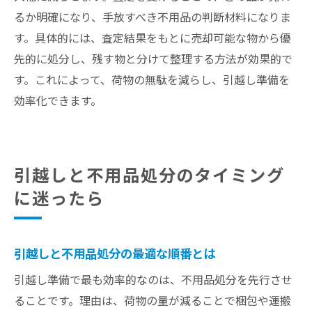
るか明確になり、手放すべき不用品の判断材料になりま
す。具体的には、査定結果をもとに売却可能な物から優
先的に処分し、残す物と分けて整理する方法が効果的で
す。これによって、荷物の無駄を減らし、引越し準備を
効率化できます。
引越しと不用品処分のタイミング
に迷ったら
引越しと不用品処分の最適な順番とは
引越し準備で最も効率的なのは、不用品処分を先行させ
ることです。理由は、荷物の量が減ることで梱包や運搬