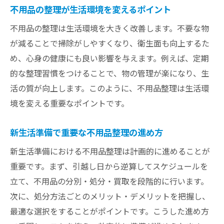
不用品の整理が生活環境を変えるポイント
不用品の整理は生活環境を大きく改善します。不要な物
が減ることで掃除がしやすくなり、衛生面も向上するた
め、心身の健康にも良い影響を与えます。例えば、定期
的な整理習慣をつけることで、物の管理が楽になり、生
活の質が向上します。このように、不用品整理は生活環
境を変える重要なポイントです。
新生活準備で重要な不用品整理の進め方
新生活準備における不用品整理は計画的に進めることが
重要です。まず、引越し日から逆算してスケジュールを
立て、不用品の分別・処分・買取を段階的に行います。
次に、処分方法ごとのメリット・デメリットを把握し、
最適な選択をすることがポイントです。こうした進め方