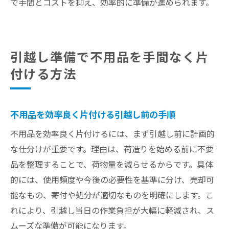
で手間とコストを抑え、効率的に準備が進められます。
引越し準備で不用品を手間なく片
付ける方法
不用品を効率良く片付ける引越し前の手順
不用品を効率良く片付けるには、まず引越し前に計画的
な仕分けが重要です。理由は、荷造りを始める前に不要
品を整理することで、荷物量を減らせるからです。具体
的には、使用頻度や今後の必要性を基準に分け、売却可
能なもの、寄付や処分が適切なものを明確にします。こ
れにより、引越し当日の作業負担が大幅に軽減され、ス
ムーズな準備が可能になります。