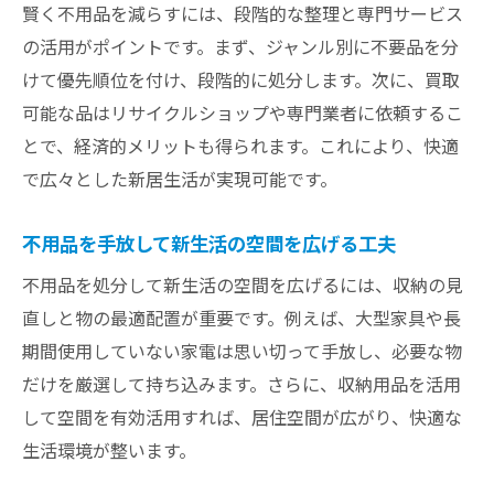
賢く不用品を減らすには、段階的な整理と専門サービス
の活用がポイントです。まず、ジャンル別に不要品を分
けて優先順位を付け、段階的に処分します。次に、買取
可能な品はリサイクルショップや専門業者に依頼するこ
とで、経済的メリットも得られます。これにより、快適
で広々とした新居生活が実現可能です。
不用品を手放して新生活の空間を広げる工夫
不用品を処分して新生活の空間を広げるには、収納の見
直しと物の最適配置が重要です。例えば、大型家具や長
期間使用していない家電は思い切って手放し、必要な物
だけを厳選して持ち込みます。さらに、収納用品を活用
して空間を有効活用すれば、居住空間が広がり、快適な
生活環境が整います。