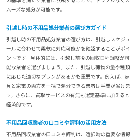
の基準を満たす業者に依頼することで、トラブルなくス
ムーズな処分が可能です。
引越し時の不用品処分業者の選び方ガイド
引越し時の不用品処分業者の選び方は、引越しスケジュ
ールに合わせて柔軟に対応可能かを確認することがポイ
ントです。具体的には、引越し前後の回収日程調整が可
能な業者を選びましょう。また、引越し荷物の量や種類
に応じた適切なプランがあるかも重要です。例えば、家
具と家電の両方を一括で処分できる業者は手間が省けま
す。さらに、買取サービスの有無も選定基準に加えると
経済的です。
不用品回収業者の口コミや評判の活用方法
不用品回収業者の口コミや評判は、選択時の重要な情報