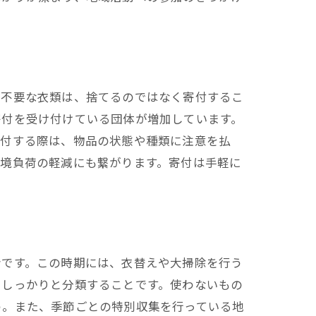
や不要な衣類は、捨てるのではなく寄付するこ
寄付を受け付けている団体が増加しています。
寄付する際は、物品の状態や種類に注意を払
環境負荷の軽減にも繋がります。寄付は手軽に
会です。この時期には、衣替えや大掃除を行う
をしっかりと分類することです。使わないもの
う。また、季節ごとの特別収集を行っている地