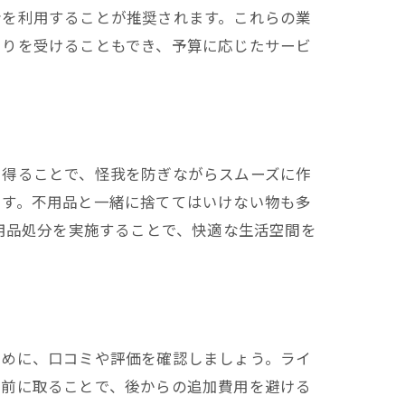
者を利用することが推奨されます。これらの業
もりを受けることもでき、予算に応じたサービ
を得ることで、怪我を防ぎながらスムーズに作
ます。不用品と一緒に捨ててはいけない物も多
用品処分を実施することで、快適な生活空間を
ために、口コミや評価を確認しましょう。ライ
事前に取ることで、後からの追加費用を避ける