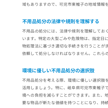
域もありますので、可児市東帷子の地域情報
便利
不用品処分の法律や規則を理解する
不用品の処分には、法律や規則を理解してお
います。特定の大型ごみや危険物は、指定日
物処理法に基づき適切な手続きを行うことが
依頼して処分しなければなりません。これら
環境に優しい不用品処分の選択肢
岐阜
不用品処分を考える際、環境に優しい選択肢
活用しましょう。特に、岐阜県可児市東帷子
境への負担を減らすことができます。また、
要な物品が新たな価値を持つことになり、持