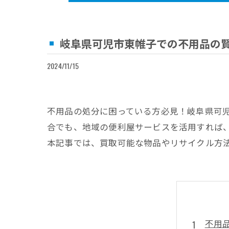
岐阜県可児市東帷子での不用品の
2024/11/15
不用品の処分に困っている方必見！岐阜県可
合でも、地域の便利屋サービスを活用すれば
本記事では、買取可能な物品やリサイクル方
不用