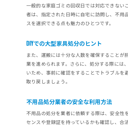
一般的な家庭ゴミの回収日では対応できない
者は、指定された日時に自宅に訪問し、不用
スを選択できる点も魅力のひとつです。
DIYでの大型家具処分のヒント
また、運搬には十分な人数を確保することが
業を進められます。さらに、処分する際には
いため、事前に確認をすることでトラブルを避
取り戻しましょう。
不用品処分業者の安全な利用方法
不用品の処分を業者に依頼する際は、安全性
センスや登録証を持っているかも確認し、合