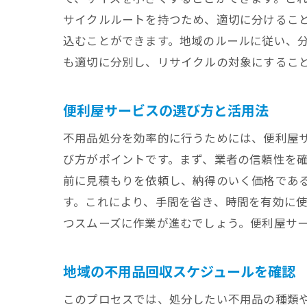
サイクルルートを持つため、適切に分けるこ
込むことができます。地域のルールに従い、
も適切に分別し、リサイクルの対象にするこ
便利屋サービスの選び方と活用法
不用品処分を効率的に行うためには、便利屋
び方がポイントです。まず、業者の信頼性を
前に見積もりを依頼し、納得のいく価格であ
す。これにより、手間を省き、時間を有効に
つスムーズに作業が進むでしょう。便利屋サ
地域の不用品回収スケジュールを確認
このプロセスでは、処分したい不用品の種類