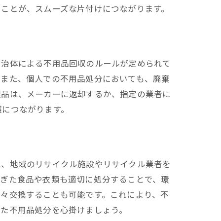
ることが、スムーズな片付けにつながります。
自治体による不用品回収のルールが定められて
。また、個人での不用品処分においても、廃棄
製品は、メーカーに返却するか、指定の業者に
護につながります。
は、地域のリサイクル施設やリサイクル業者を
過ぎた食品や衣類も適切に処分することで、環
物々交換することも可能です。これにより、不
した不用品処分を心掛けましょう。