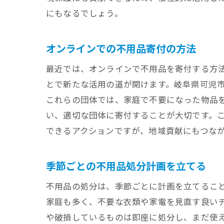
にもなるでしょう。
使用
オンラインでの不用品寄付の方法
最近では、オンラインで不用品を寄付する方
とで新たな活用の道が開けます。岐阜県可児
これらの団体では、家庭で不要になった物品
い、適切な団体に寄付することが大切です。
できるアクションですが、地域貢献にもつな
岐阜
季節ごとの不用品処分計画を立てる
不用品の処分は、季節ごとに計画を立てるこ
家庭も多く、不要な衣類や家電を見直す良い
や破損しているものは即座に処分し、まだ使