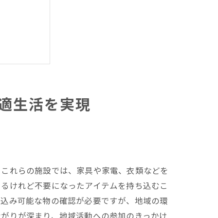
適生活を実現
。これらの施設では、家具や家電、衣類などを
えるけれど不要になったアイテムを持ち込むこ
ち込み可能な物の確認が必要ですが、地域の環
ながりが深まり、地域活動への参加のきっかけ